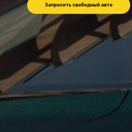
Запросить свободный авто