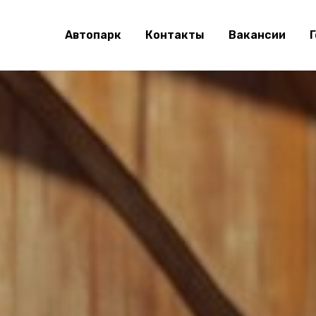
Автопарк
Контакты
Вакансии