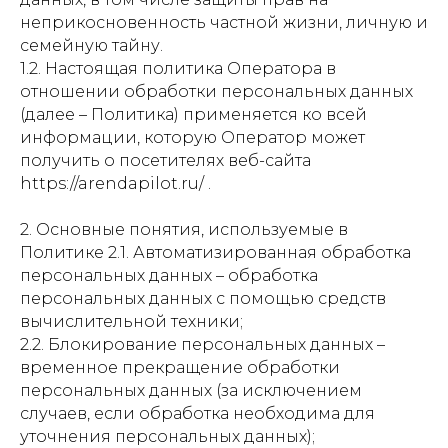
неприкосновенность частной жизни, личную и
семейную тайну.
1.2. Настоящая политика Оператора в
отношении обработки персональных данных
(далее – Политика) применяется ко всей
информации, которую Оператор может
получить о посетителях веб-сайта
https://arendapilot.ru/ .
2. Основные понятия, используемые в
Политике 2.1. Автоматизированная обработка
персональных данных – обработка
персональных данных с помощью средств
вычислительной техники;
2.2. Блокирование персональных данных –
временное прекращение обработки
персональных данных (за исключением
случаев, если обработка необходима для
уточнения персональных данных);