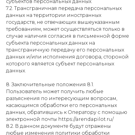
субъектов персональных данных.
7.2. Трансграничная передача персональных
данных на территории иностранных
государств, не отвечающих вышеуказанным
требованиям, может осуществляться только в
случае наличия согласия в письменной форме
субъекта персональных данных на
трансграничную передачу его персональных
данных и/или исполнения договора, стороной
которого является субъект персональных
данных.
8. Заключительные положения 8.1.
Пользователь может получить любые
разъяснения по интересующим вопросам,
касающимся обработки его персональных
данных, обратившись к Оператору с помощью
электронной почты https://arendapilot.ru/
8.2. В данном документе будут отражены
любые изменения политики обработки