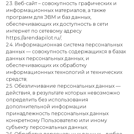
2.3. Веб-сайт – совокупность графических и
информационных материалов, а также
программ для ЭВМ и баз данных,
обеспечивающих их доступность в сети
интернет по сетевому адресу
https://arendapilot.ru/;
2.4. Информационная система персональных
данных — совокупность содержащихся в базах
данных персональных данных, и
обеспечивающих их обработку
информационных технологий и технических
средств;
2.5. Обезличивание персональных данных —
действия, в результате которых невозможно
определить без использования
дополнительной информации
принадлежность персональных данных
конкретному Пользователю или иному
субъекту персональных данных;