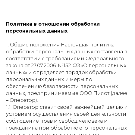
Политика в отношении обработки
персональных данных
1. Общие положения Настоящая политика
обработки персональных данных составлена в
соответствии с требованиями Федерального
закона от 27.07.2006. №152-ФЗ «О персональных
данных» и определяет порядок обработки
персональных данных и меры по
обеспечению безопасности персональных
данных, предпринимаемые ООО Пилот (далее
– Оператор).
1.1. Оператор ставит своей важнейшей целью и
условием осуществления своей деятельности
соблюдение прав и свобод человека и
гражданина при обработке его персональных
данных, в том числе защиты прав на