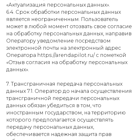
«Актуализация персональных данных».
6.4. Срок обработки персональных данных
является неограниченным. Пользователь
может в любой момент отозвать свое согласие
на обработку персональных данных, направив
Оператору уведомление посредством
электронной почты на электронный адрес
Оператора https://arendapilot.ru/ с пометкой
«Отзыв согласия на обработку персональных
данных».
7. Трансграничная передача персональных
данных 7.1. Оператор до начала осуществления
трансграничной передачи персональных
данных обязан убедиться в том, что
иностранным государством, на территорию
которого предполагается осуществлять
передачу персональных данных,
обеспечивается надежная защита прав