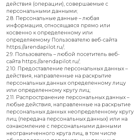
действия (операции), совершаемые с
персональными данными;
2.8. Персональные данные – любая
информация, относящаяся прямо или
косвенно к определенному или
определяемому Пользователю веб-сайта
https://arendapilot.ru/;
2.9. Пользователь – любой посетитель веб-
сайта https://arendapilot.ru/;
2.10. Предоставление персональных данных –
действия, направленные на раскрытие
персональных данных определенному лицу
или определенному кругу лиц;
2.11. Распространение персональных данных –
любые действия, направленные на раскрытие
персональных данных неопределенному кругу
лиц (передача персональных данных) или на
ознакомление с персональными данными
неограниченного круга лиц, в том числе