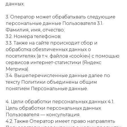
данных.
3. Оператор может обрабатывать следующие
персональные данные Пользователя 3.1.
Фамилия, имя, отчество;
3.2. Номера телефонов;
3.3. Также на сайте происходит сбор и
обработка обезличенных данных о
посетителях (в т.ч. файлов «cookie») с помощью
сервисов интернет-статистики (Яндекс
Метрика).
3.4. Вышеперечисленные данные далее по
тексту Политики объединены общим
понятием Персональные данные.
4. Цели обработки персональных данных 4.1.
Цель обработки персональных данных
Пользователя — консультация.
4.2. Также Оператор имеет право направлять