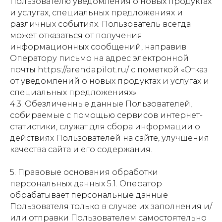
Пользователю уведомления о новых продуктах
и услугах, специальных предложениях и
различных событиях. Пользователь всегда
может отказаться от получения
информационных сообщений, направив
Оператору письмо на адрес электронной
почты https://arendapilot.ru/ с пометкой «Отказ
от уведомлений о новых продуктах и услугах и
специальных предложениях».
4.3. Обезличенные данные Пользователей,
собираемые с помощью сервисов интернет-
статистики, служат для сбора информации о
действиях Пользователей на сайте, улучшения
качества сайта и его содержания.
5. Правовые основания обработки
персональных данных 5.1. Оператор
обрабатывает персональные данные
Пользователя только в случае их заполнения и/
или отправки Пользователем самостоятельно