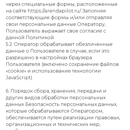
через специальные формы, расположенные
на сайте https://arendapilot.ru/. Заполняя
соответствующие формы и/или отправляя
свои персональные данные Оператору,
Пользователь выражает свое согласие с
данной Политикой.
5.2. Оператор обрабатывает обезличенные
данные о Пользователе в случае, если это
разрешено в настройках браузера
Пользователя (включено сохранение файлов
«cookie» и использование технологии
JavaScript).
6. Порядок сбора, хранения, передачи и
других видов обработки персональных
данных Безопасность персональных данных,
которые обрабатываются Оператором,
обеспечивается путем реализации правовых,
организационных и технических мер,