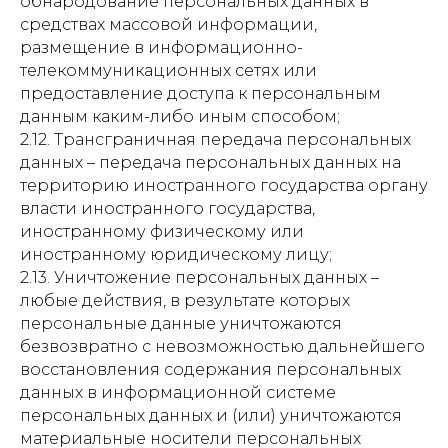
обнародование персональных данных в
средствах массовой информации,
размещение в информационно-
телекоммуникационных сетях или
предоставление доступа к персональным
данным каким-либо иным способом;
2.12. Трансграничная передача персональных
данных – передача персональных данных на
территорию иностранного государства органу
власти иностранного государства,
иностранному физическому или
иностранному юридическому лицу;
2.13. Уничтожение персональных данных –
любые действия, в результате которых
персональные данные уничтожаются
безвозвратно с невозможностью дальнейшего
восстановления содержания персональных
данных в информационной системе
персональных данных и (или) уничтожаются
материальные носители персональных