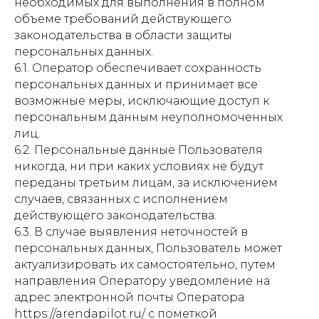
необходимых для выполнения в полном
объеме требований действующего
законодательства в области защиты
персональных данных.
6.1. Оператор обеспечивает сохранность
персональных данных и принимает все
возможные меры, исключающие доступ к
персональным данным неуполномоченных
лиц.
6.2. Персональные данные Пользователя
никогда, ни при каких условиях не будут
переданы третьим лицам, за исключением
случаев, связанных с исполнением
действующего законодательства.
6.3. В случае выявления неточностей в
персональных данных, Пользователь может
актуализировать их самостоятельно, путем
направления Оператору уведомление на
адрес электронной почты Оператора
https://arendapilot.ru/ с пометкой