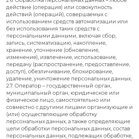
2.6. Обработка персональных данных – любое
действие (операция) или совокупность
действий (операций), совершаемых с
использованием средств автоматизации или
без использования таких средств с
персональными данными, включая сбор,
запись, систематизацию, накопление,
хранение, уточнение (обновление,
изменение), извлечение, использование,
передачу (распространение, предоставление,
доступ), обезличивание, блокирование,
удаление, уничтожение персональных данных;
2.7. Оператор – государственный орган,
муниципальный орган, юридическое или
физическое лицо, самостоятельно или
совместно с другими лицами организующие и
(или) осуществляющие обработку
персональных данных, а также определяющие
цели обработки персональных данных, состав
персональных данных, подлежащих обработке,