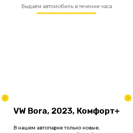
Выдаём автомобиль в течение часа
VW Borа, 2023, Комфорт+
В нашем автопарке только новые,