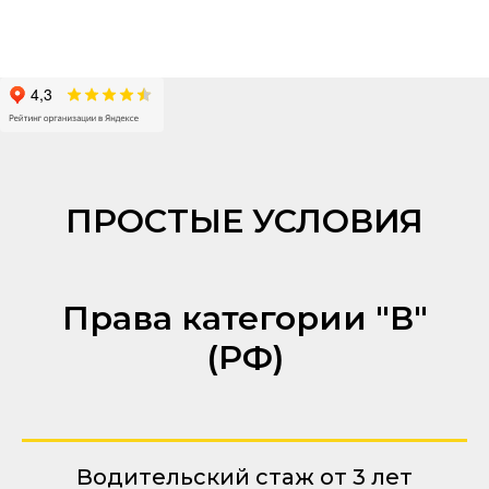
ПРОСТЫЕ УСЛОВИЯ
Права категории "В"
(РФ)
Водительский стаж от 3 лет