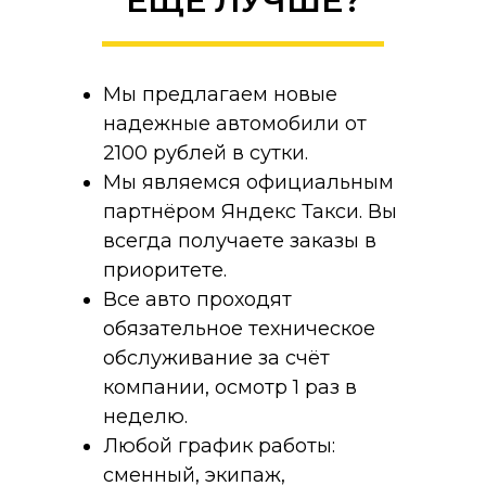
ЕЩЁ ЛУЧШЕ?
Мы предлагаем новые
надежные автомобили от
2100 рублей в сутки.
Мы являемся официальным
партнёром Яндекс Такси. Вы
всегда получаете заказы в
приоритете.
Все авто проходят
обязательное техническое
обслуживание за счёт
компании, осмотр 1 раз в
неделю.
Любой график работы:
сменный, экипаж,