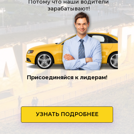
Потому что наши водители
зарабатывают!
Присоединяйся к лидерам!
УЗНАТЬ ПОДРОБНЕЕ