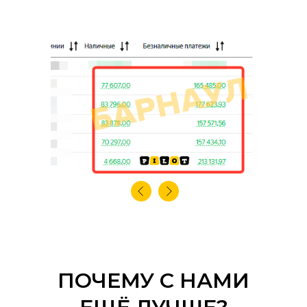
ПОЧЕМУ С НАМИ