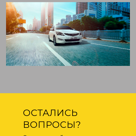
ОСТАЛИСЬ
ВОПРОСЫ?