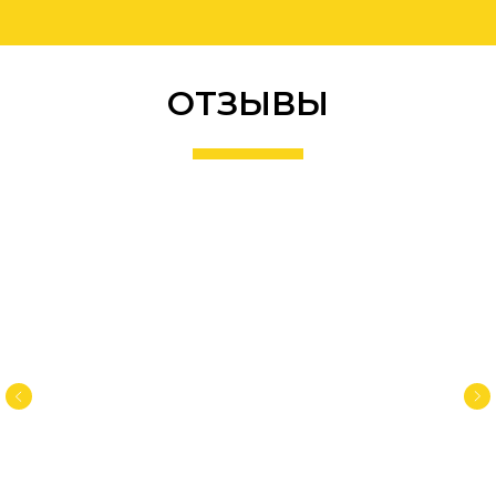
ОТЗЫВЫ