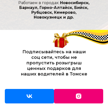
Работаем в городах:
Новосибирск,
Барнаул, Горно-Алтайск, Бийск,
Рубцовск, Кемерово,
Новокузнецк и др.
Подписывайтесь на наши
соц сети, чтобы не
пропустить розыгрыш
ценных подарков для
наших водителей в Томске