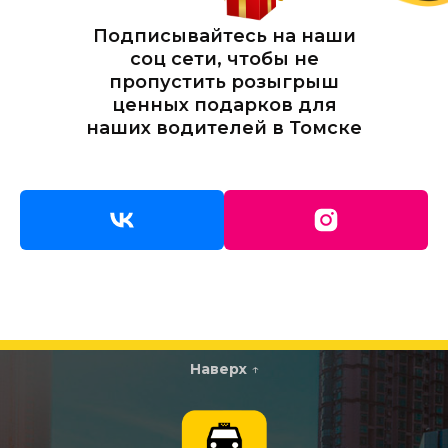
Подписывайтесь на наши
соц сети, чтобы не
пропустить розыгрыш
ценных подарков для
наших водителей в Томске
Наверх
↑