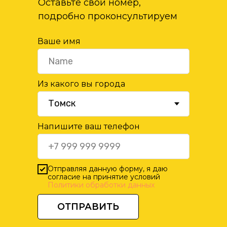
Оставьте свой номер,
подробно проконсультируем
Ваше имя
Из какого вы города
Напишите ваш телефон
Отправляя данную форму, я даю
согласие на принятие условий
Политики обработки данных
ОТПРАВИТЬ