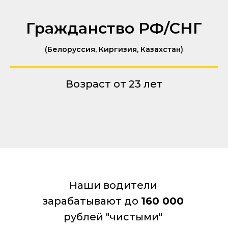
Гражданство РФ/СНГ
(Белоруссия, Киргизия, Казахстан)
Возраст от 23 лет
Наши водители
зарабатывают до
160 000
рублей "чистыми"