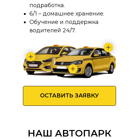
подработка.
6/1 – домашнее хранение.
Обучение и поддержка
водителей 24/7.
ОСТАВИТЬ ЗАЯВКУ
НАШ АВТОПАРК