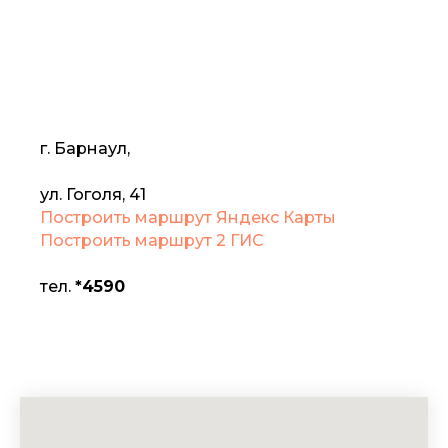
г. Барнаул,
ул. ​Гоголя, 41
Построить маршрут Яндекс Карты
Построить маршрут 2 ГИС
тел.
*4590